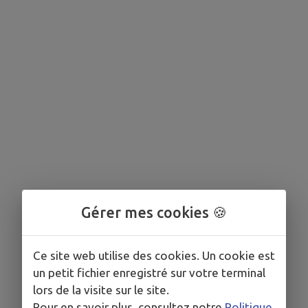
Gérer mes cookies 🍪
Ce site web utilise des cookies. Un cookie est
un petit fichier enregistré sur votre terminal
lors de la visite sur le site.
Pour en savoir plus, consultez notre
Politique