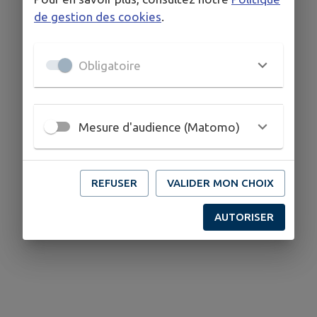
de gestion des cookies
.
Obligatoire
Mesure d'audience (Matomo)
REFUSER
VALIDER MON CHOIX
AUTORISER