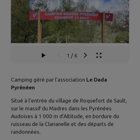
1
/
6
Camping géré par l'association
Le Dada
Pyrénéen
Situé à l'entrée du village de Roquefort de Sault,
sur le massif du Madres dans les Pyrénées
Audoises à 1 000 m d'Altitude, en bordure du
ruisseau de la Clarianelle et des départs de
randonnées.