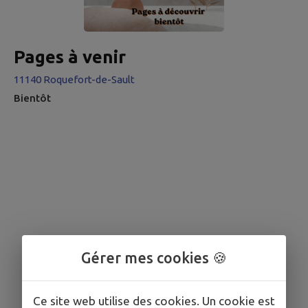
Pages à venir
11140 Roquefort-de-Sault
Bientôt
Gérer mes cookies 🍪
Ce site web utilise des cookies. Un cookie est