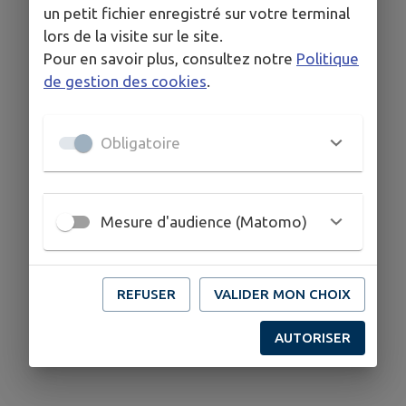
un petit fichier enregistré sur votre terminal
lors de la visite sur le site.
Pour en savoir plus, consultez notre
Politique
de gestion des cookies
.
Obligatoire
Mesure d'audience (Matomo)
REFUSER
VALIDER MON CHOIX
AUTORISER