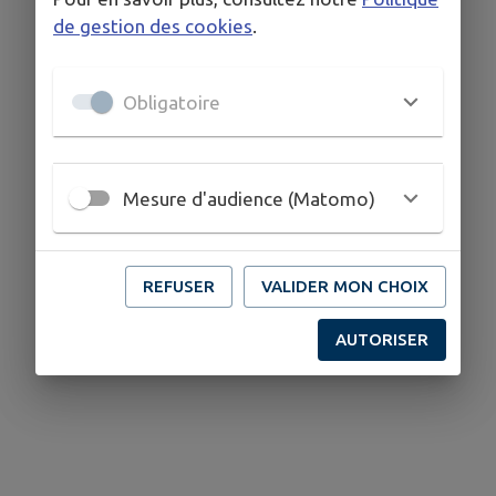
de gestion des cookies
.
Obligatoire
Mesure d'audience (Matomo)
REFUSER
VALIDER MON CHOIX
AUTORISER