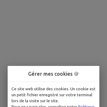
Gérer mes cookies 🍪
Ce site web utilise des cookies. Un cookie est
un petit fichier enregistré sur votre terminal
lors de la visite sur le site.
Pour en savoir plus, consultez notre
Politique