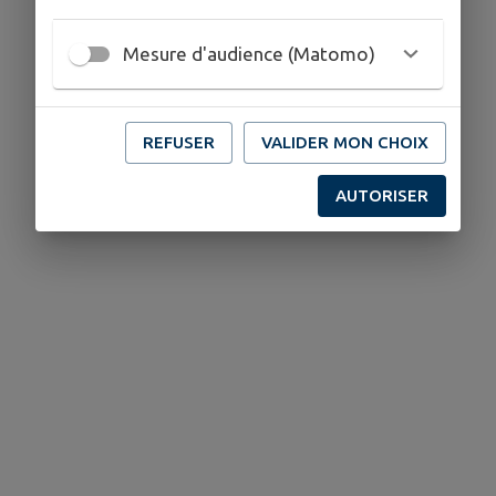
Mesure d'audience (Matomo)
REFUSER
VALIDER MON CHOIX
AUTORISER