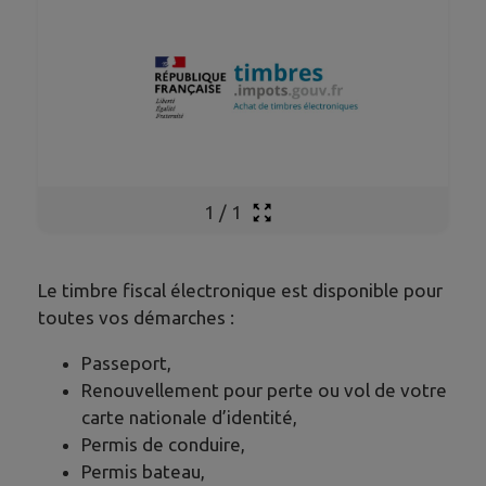
1
/
1
Le timbre fiscal électronique est disponible pour
toutes vos démarches :
Passeport,
Renouvellement pour perte ou vol de votre
carte nationale d’identité,
Permis de conduire,
Permis bateau,