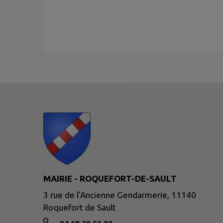
MAIRIE - ROQUEFORT-DE-SAULT
3 rue de l'Ancienne Gendarmerie, 11140
Roquefort de Sault