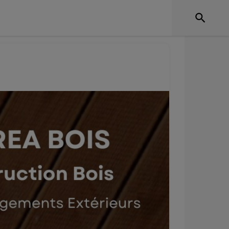
a Bois