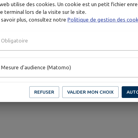
web utilise des cookies. Un cookie est un petit fichier enre
e terminal lors de la visite sur le site.
ieurs
 savoir plus, consultez notre
Politique de gestion des coo
Obligatoire
Mesure d'audience (Matomo)
REFUSER
VALIDER MON CHOIX
AUT