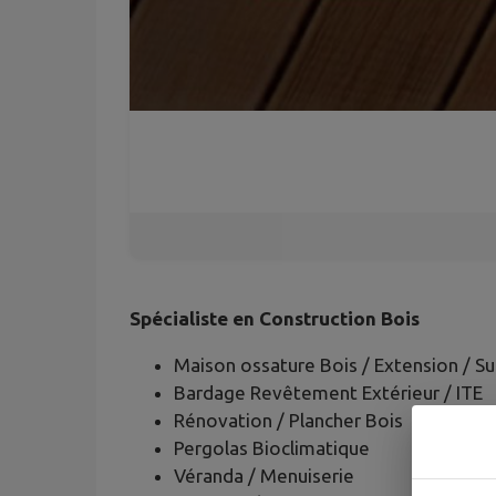
Spécialiste en Construction Bois
Maison ossature Bois / Extension / Su
Bardage Revêtement Extérieur / ITE
Rénovation / Plancher Bois
Pergolas Bioclimatique
Véranda / Menuiserie