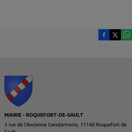
MAIRIE - ROQUEFORT-DE-SAULT
3 rue de l'Ancienne Gendarmerie, 11140 Roquefort de
Sault