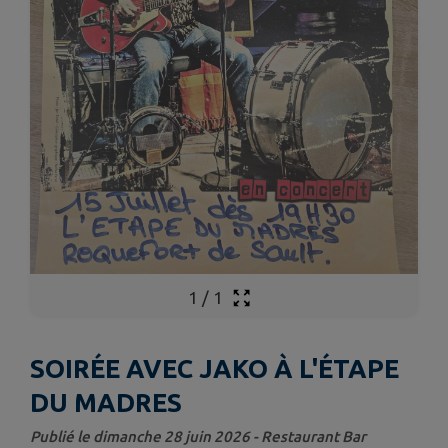
1
/
1
SOIRÉE AVEC JAKO À L'ÉTAPE
DU MADRES
Publié le dimanche 28 juin 2026 - Restaurant Bar