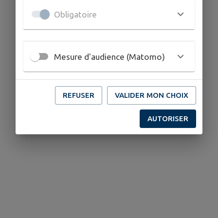
Obligatoire
Mesure d'audience (Matomo)
REFUSER
VALIDER MON CHOIX
AUTORISER